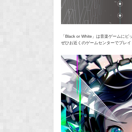
「Black or White」は音楽ゲ
ぜひお近くのゲームセンターでプレイ