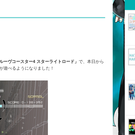
ルーヴコースター4 スターライトロード」
で、本日から
が遊べるようになりました！