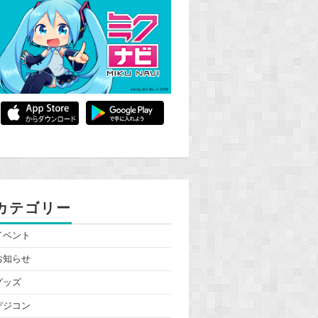
カテゴリー
イベント
お知らせ
グッズ
デジコン