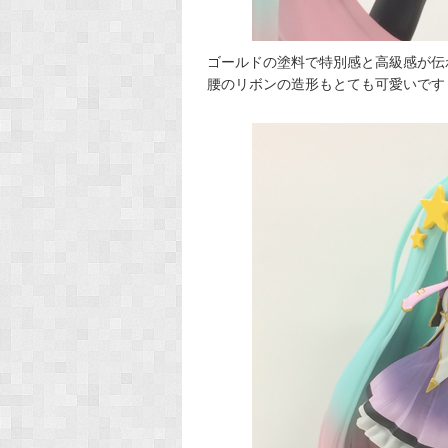
ゴールドの塗料で特別感と高級感が伝
腰のリボンの造形もとても可愛いです！(*