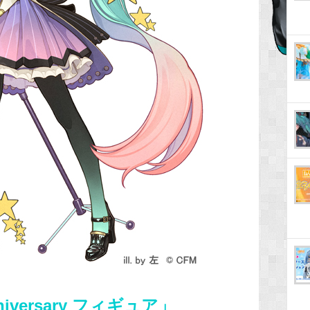
iversary フィギュア」