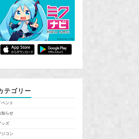
カテゴリー
イベント
お知らせ
グッズ
デジコン