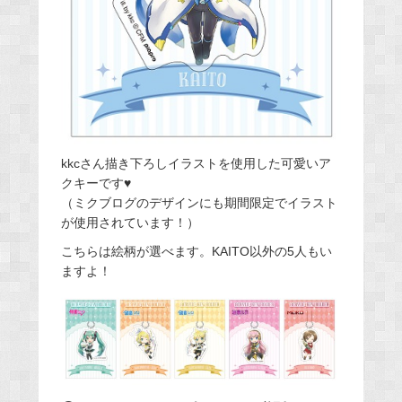
kkcさん描き下ろしイラストを使用した可愛いア
クキーです♥
（ミクブログのデザインにも期間限定でイラスト
が使用されています！）
こちらは絵柄が選べます。KAITO以外の5人もい
ますよ！