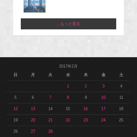
...もっと見る
2017年2月
日
月
火
水
木
金
土
1
2
3
4
5
6
7
8
9
10
11
12
13
14
15
16
17
18
19
20
21
22
23
24
25
26
27
28