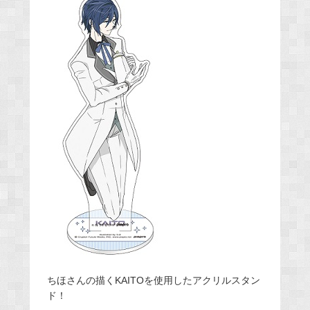
ちほさんの描くKAITOを使用したアクリルスタン
ド！