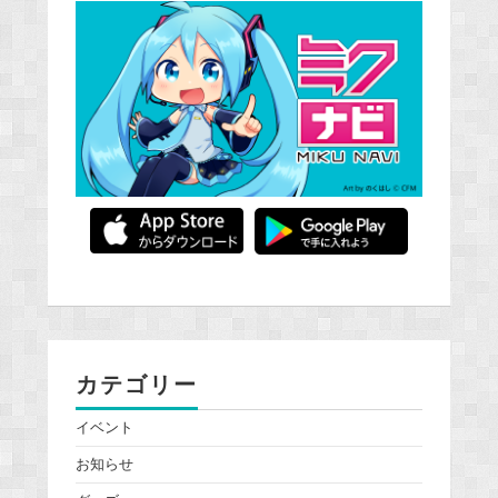
カテゴリー
イベント
お知らせ