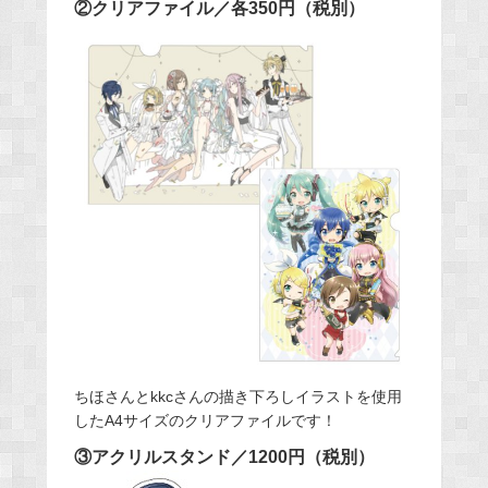
②クリアファイル／各350円（税別）
ちほさんとkkcさんの描き下ろしイラストを使用
したA4サイズのクリアファイルです！
③アクリルスタンド／1200円（税別）