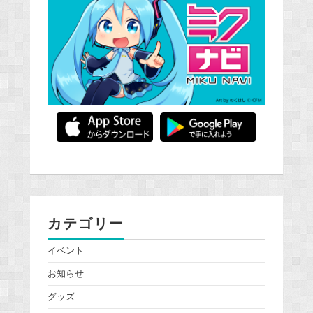
カテゴリー
イベント
お知らせ
グッズ