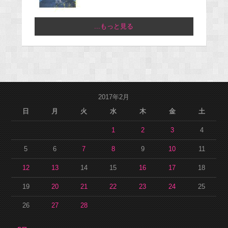
...もっと見る
2017年2月
日
月
火
水
木
金
土
1
2
3
4
5
6
7
8
9
10
11
12
13
14
15
16
17
18
19
20
21
22
23
24
25
26
27
28