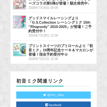
ーズコラボ第5弾が登場！順次発売中♪
2026年7月30日 09:00
グッドスマイルレーシングより
「G.S.Collection レーシングミク 15th
“Rhapsody” 2010-2025」が登場！ご予
約受付中！
2026年7月28日 12:00
プリントスイーツのプリロールより「初
音ミク」19周年記念ケーキ＆マカロンが
登場！現在予約受付中☆
2026年7月27日 15:00
初音ミク関連リンク
@cfm_miku
facebook