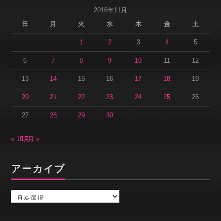
2016年11月
日
月
火
水
木
金
土
1
2
3
4
5
6
7
8
9
10
11
12
13
14
15
16
17
18
19
20
21
22
23
24
25
26
27
28
29
30
« 10月
12月 »
アーカイブ
ア
ー
カ
イ