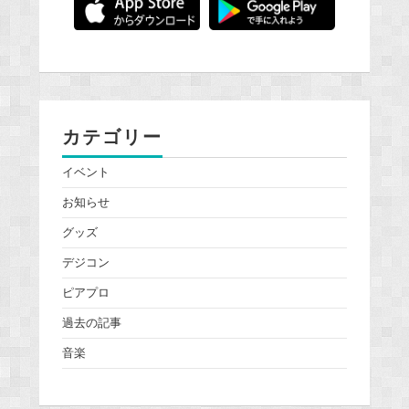
カテゴリー
イベント
お知らせ
グッズ
デジコン
ピアプロ
過去の記事
音楽