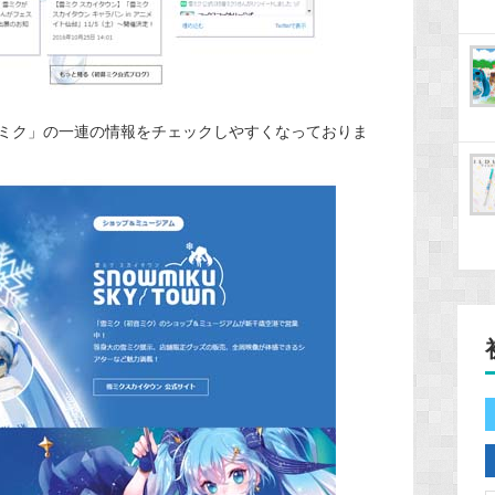
ミク」の一連の情報をチェックしやすくなっておりま