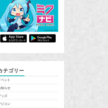
カテゴリー
イベント
お知らせ
グッズ
デジコン