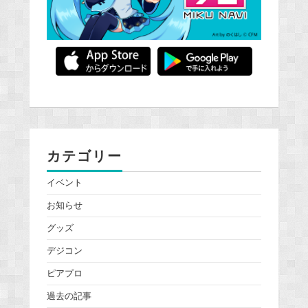
カテゴリー
イベント
お知らせ
グッズ
デジコン
ピアプロ
過去の記事