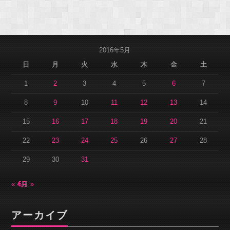
2016年5月
日
月
火
水
木
金
土
1
2
3
4
5
6
7
8
9
10
11
12
13
14
15
16
17
18
19
20
21
22
23
24
25
26
27
28
29
30
31
« 4月
6月 »
アーカイブ