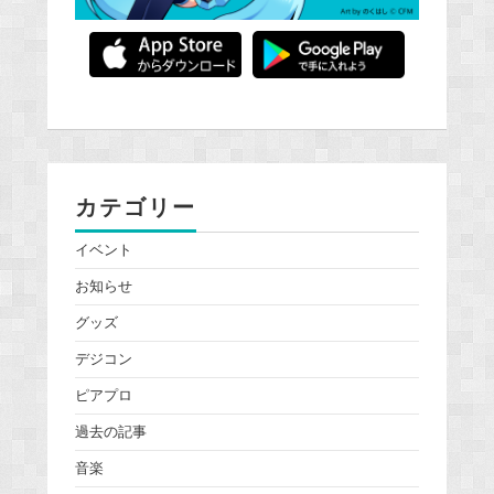
カテゴリー
イベント
お知らせ
グッズ
デジコン
ピアプロ
過去の記事
音楽