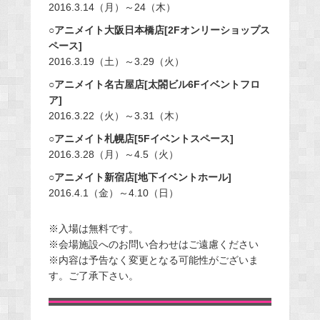
2016.3.14（月）～24（木）
○アニメイト大阪日本橋店[2Fオンリーショップス
ペース]
2016.3.19（土）～3.29（火）
○アニメイト名古屋店[太閤ビル6Fイベントフロ
ア]
2016.3.22（火）～3.31（木）
○アニメイト札幌店[5Fイベントスペース]
2016.3.28（月）～4.5（火）
○アニメイト新宿店[地下イベントホール]
2016.4.1（金）～4.10（日）
※入場は無料です。
※会場施設へのお問い合わせはご遠慮ください
※内容は予告なく変更となる可能性がございま
す。ご了承下さい。