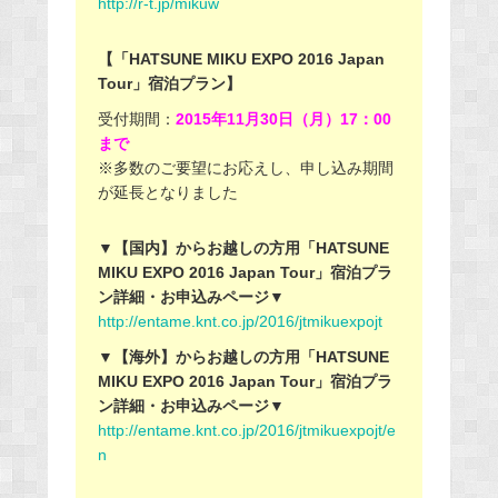
http://r-t.jp/mikuw
【「HATSUNE MIKU EXPO 2016 Japan
Tour」宿泊プラン】
受付期間：
2015年11月30日（月）17：00
まで
※多数のご要望にお応えし、申し込み期間
が延長となりました
▼【国内】からお越しの方用「HATSUNE
MIKU EXPO 2016 Japan Tour」宿泊プラ
ン詳細・お申込みページ▼
http://entame.knt.co.jp/2016/jtmikuexpojt
▼【海外】からお越しの方用「HATSUNE
MIKU EXPO 2016 Japan Tour」宿泊プラ
ン詳細・お申込みページ▼
http://entame.knt.co.jp/2016/jtmikuexpojt/e
n