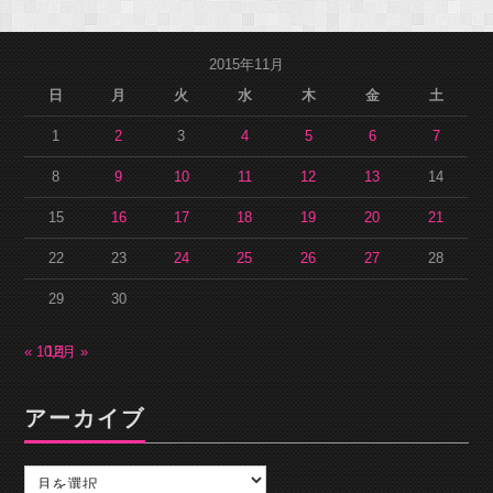
2015年11月
日
月
火
水
木
金
土
1
2
3
4
5
6
7
8
9
10
11
12
13
14
15
16
17
18
19
20
21
22
23
24
25
26
27
28
29
30
« 10月
12月 »
アーカイブ
ア
ー