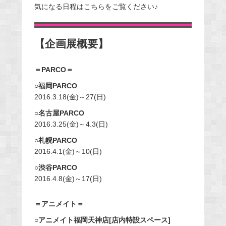
気になる日程はこちらをご覧ください♪
【企画展概要】
＝PARCO＝
○福岡PARCO
2016.3.18(金)～27(日)
○名古屋PARCO
2016.3.25(金)～4.3(日)
○札幌PARCO
2016.4.1(金)～10(日)
○渋谷PARCO
2016.4.8(金)～17(日)
＝アニメイト＝
○アニメイト福岡天神店[店内特設スペース]