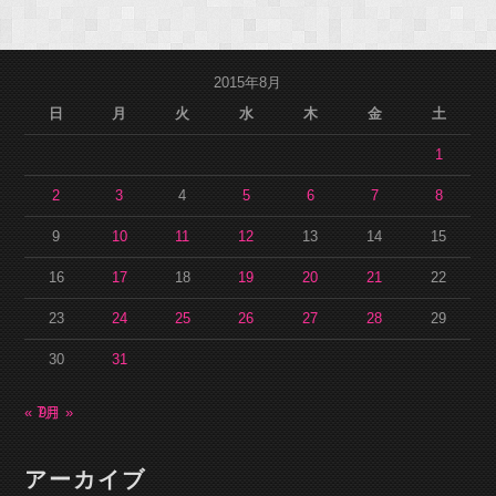
2015年8月
日
月
火
水
木
金
土
1
2
3
4
5
6
7
8
9
10
11
12
13
14
15
16
17
18
19
20
21
22
23
24
25
26
27
28
29
30
31
« 7月
9月 »
アーカイブ