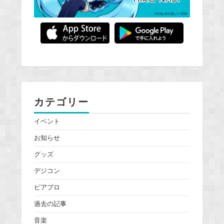
カテゴリー
イベント
お知らせ
グッズ
デジコン
ピアプロ
過去の記事
音楽