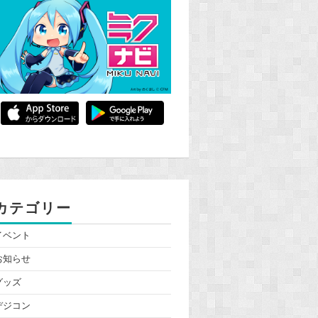
カテゴリー
イベント
お知らせ
グッズ
デジコン