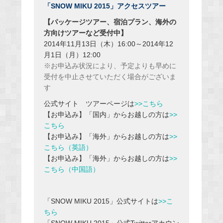
「SNOW MIKU 2015」アクセスツアー
【パッケージツアー、宿泊プラン、海外の
方向けツアーなど受付中】
2014年11月13日（木）16:00～2014年12
月1日（月）12:00
※お申込み状況により、予定よりも早めに
受付を中止させていただく場合がございま
す
公式サイト ツアーページは
>>こちら
【お申込み】「国内」からお越しの方は
>>
こちら
【お申込み】「海外」からお越しの方は
>>
こちら（英語）
【お申込み】「海外」からお越しの方は
>>
こちら（中国語）
「SNOW MIKU 2015」公式サイトは
>>こ
ちら