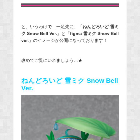
と、いうわけで…一足先に、「
ねんどろいど 雪ミ
ク Snow Bell Ver.
」と「
figma 雪ミク Snow Bell
ver.
」のイメージが公開になっております！
改めてご覧にいれましょう…★
ねんどろいど 雪ミク Snow Bell
Ver.