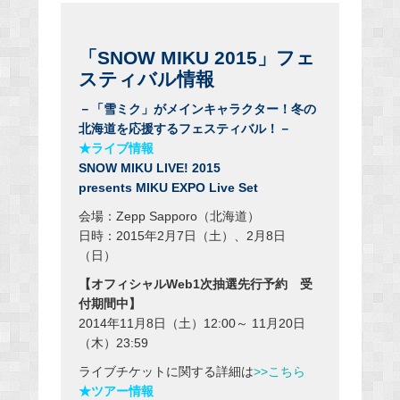
「SNOW MIKU 2015」フェ
スティバル情報
－「雪ミク」がメインキャラクター！冬の
北海道を応援するフェスティバル！－
★ライブ情報
SNOW MIKU LIVE! 2015
presents MIKU EXPO Live Set
会場：Zepp Sapporo（北海道）
日時：2015年2月7日（土）、2月8日
（日）
【オフィシャルWeb1次抽選先行予約 受
付期間中】
2014年11月8日（土）12:00～ 11月20日
（木）23:59
ライブチケットに関する詳細は
>>こちら
★ツアー情報