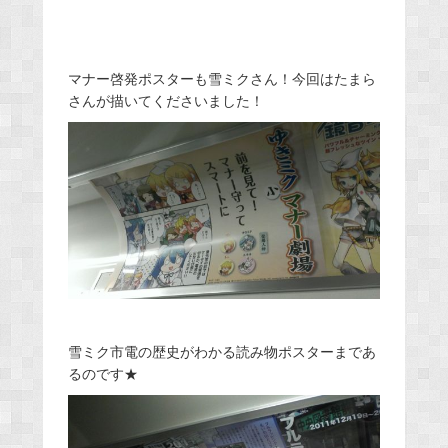
マナー啓発ポスターも雪ミクさん！今回はたまら
さんが描いてくださいました！
雪ミク市電の歴史がわかる読み物ポスターまであ
るのです★