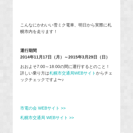
こんなにかわいい雪ミク電車、明日から実際に札
幌市内を走ります！
運行期間
2014年11月17日（月）～2015年3月29日（日）
おおよそ7:00～18:00の間に運行するとのこと！
詳しい乗り方は
札幌市交通局WEBサイト
からチェ
ックチェックですよ〜♪
市電の会 WEBサイト >>
札幌市交通局 WEBサイト >>