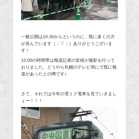
一般公開は10:30からというのに、既に多くの方
が並んでいます（；▽；）ありがとうございま
す！
10:00の時間帯は報道記者の皆様が撮影を行って
おりました。どうやら札幌のテレビ局にて既に報
道があったとの噂です♪
さて、それでは今年の雪ミク電車を見ていきまし
ょー！！！