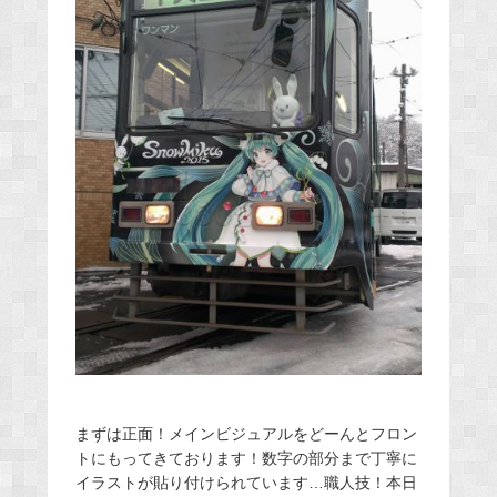
まずは正面！メインビジュアルをどーんとフロン
トにもってきております！数字の部分まで丁寧に
イラストが貼り付けられています…職人技！本日