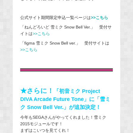
公式サイト期間限定申込一覧ページは
>>こちら
「ねんどろいど 雪ミク Snow Bell Ver.」 受付サ
イトは
>>こちら
「figma 雪ミク Snow Bell ver.」 受付サイトは
>>こちら
★さらに！
「初音ミク Project
DIVA Arcade Future Tone」に「雪ミ
ク Snow Bell Ver.」が追加決定！
今年もSEGAさんがやってくれました！雪ミク
2015モジュールです！
まずはこいつを見てくれ！