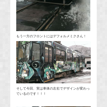
もう一方のフロントにはデフォルメミクさん！
そして今回、実は車体の左右でデザインが変わっ
ているのです！！！