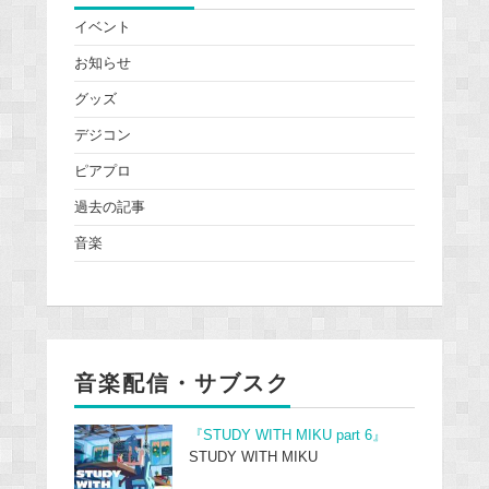
イベント
お知らせ
グッズ
デジコン
ピアプロ
過去の記事
音楽
音楽配信・サブスク
『STUDY WITH MIKU part 6』
STUDY WITH MIKU