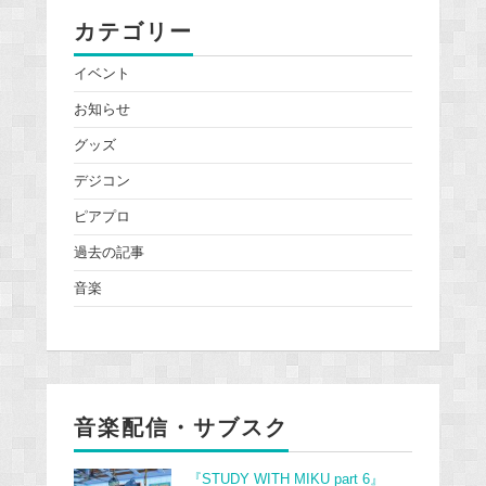
カテゴリー
イベント
お知らせ
グッズ
デジコン
ピアプロ
過去の記事
音楽
音楽配信・サブスク
『STUDY WITH MIKU part 6』