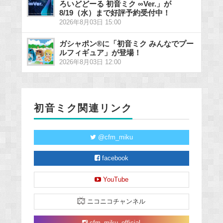
ろいどどーる 初音ミク ∞Ver.」が
8/19（水）まで好評予約受付中！
2026年8月03日 15:00
ガシャポン®に「初音ミク みんなでプー
ルフィギュア」が登場！
2026年8月03日 12:00
初音ミク関連リンク
@cfm_miku
facebook
YouTube
ニコニコチャンネル