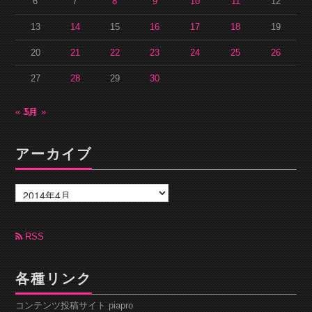
6
7
8
9
10
11
12
13
14
15
16
17
18
19
20
21
22
23
24
25
26
27
28
29
30
« 3月
5月 »
アーカイブ
ア
ー
カ
イ
ブ
RSS
各種リンク
コンテンツ投稿サイト piapro