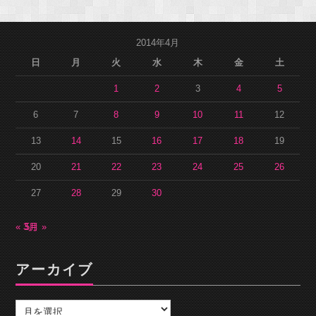
2014年4月
日
月
火
水
木
金
土
1
2
3
4
5
6
7
8
9
10
11
12
13
14
15
16
17
18
19
20
21
22
23
24
25
26
27
28
29
30
« 3月
5月 »
アーカイブ
ア
ー