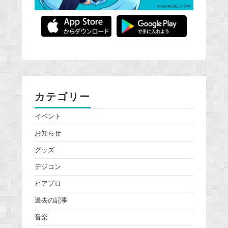
カテゴリー
イベント
お知らせ
グッズ
デジコン
ピアプロ
過去の記事
音楽