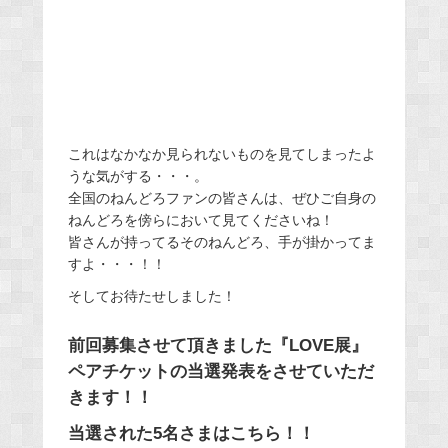
これはなかなか見られないものを見てしまったよ
うな気がする・・・。
全国のねんどろファンの皆さんは、ぜひご自身の
ねんどろを傍らにおいて見てくださいね！
皆さんが持ってるそのねんどろ、手が掛かってま
すよ・・・！！
そしてお待たせしました！
前回募集させて頂きました『LOVE展』
ペアチケットの当選発表をさせていただ
きます！！
当選された5名さまはこちら！！