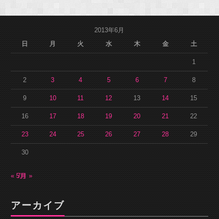
2013年6月
日
月
火
水
木
金
土
1
2
3
4
5
6
7
8
9
10
11
12
13
14
15
16
17
18
19
20
21
22
23
24
25
26
27
28
29
30
« 5月
7月 »
アーカイブ