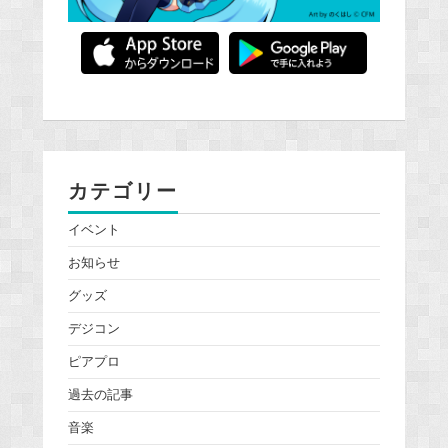
カテゴリー
イベント
お知らせ
グッズ
デジコン
ピアプロ
過去の記事
音楽