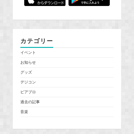
カテゴリー
イベント
お知らせ
グッズ
デジコン
ピアプロ
過去の記事
音楽