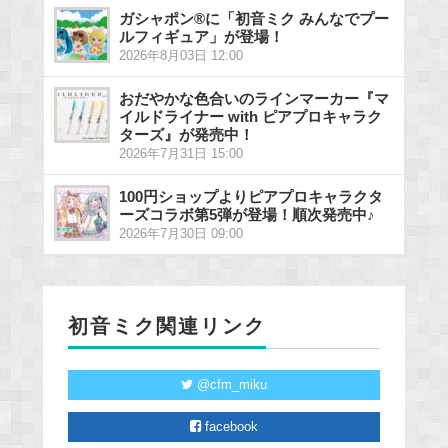
ガシャポン®に「初音ミク みんなでプー
ルフィギュア」が登場！
2026年8月03日 12:00
おだやかな色合いのラインマーカー『マ
イルドライナー with ピアプロキャラク
ターズ』が発売中！
2026年7月31日 15:00
100円ショップよりピアプロキャラクタ
ーズコラボ第5弾が登場！順次発売中♪
2026年7月30日 09:00
初音ミク関連リンク
@cfm_miku
facebook