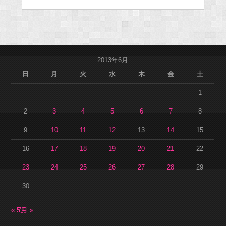
2013年6月
日
月
火
水
木
金
土
1
2
3
4
5
6
7
8
9
10
11
12
13
14
15
16
17
18
19
20
21
22
23
24
25
26
27
28
29
30
« 5月
7月 »