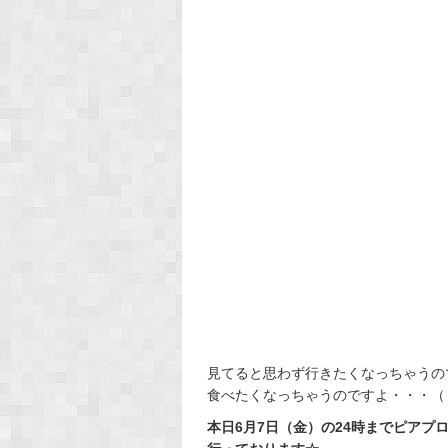
見てると思わず行きたくなっちゃうの
食べたくなっちゃうのですよ・・・（
本日6月7日（金）の24時までピアプロ