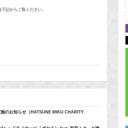
は下記からご覧ください。
知らせ（HATSUNE MIKU CHARITY