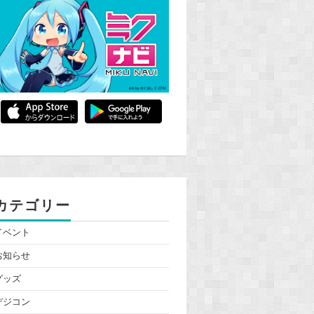
カテゴリー
イベント
お知らせ
グッズ
デジコン