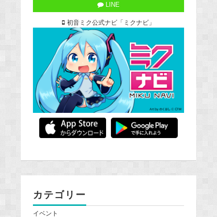
LINE
初音ミク公式ナビ「ミクナビ」
カテゴリー
イベント