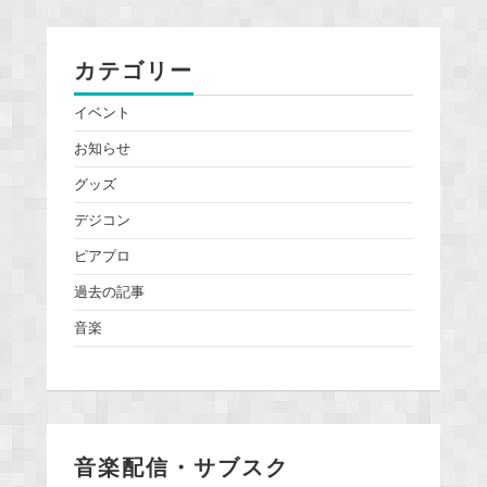
カテゴリー
イベント
お知らせ
グッズ
デジコン
ピアプロ
過去の記事
音楽
音楽配信・サブスク