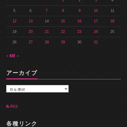
1
2
3
4
5
6
7
8
9
10
11
12
13
14
15
16
17
18
19
20
21
22
23
24
25
26
27
28
29
30
31
« 4月
6月 »
アーカイブ
ア
ー
カ
イ
ブ
RSS
各種リンク