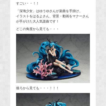
すごい・・！！
「深海少女」はゆうゆさんが楽曲を手掛け、
イラストをはるよさん、背景・動画をマクーさん
が手がけた大人気楽曲です！
どこの角度から見ても・・・
後ろから見ても・・・！！！