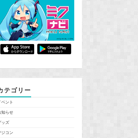
カテゴリー
イベント
お知らせ
グッズ
デジコン