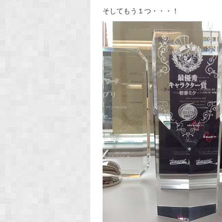
そしてもう１つ・・・！