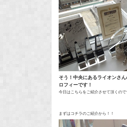
そう！中央にあるライオンさん
ロフィーです！
今日はこちらをご紹介させて頂くので
まずはコチラのご紹介から！！