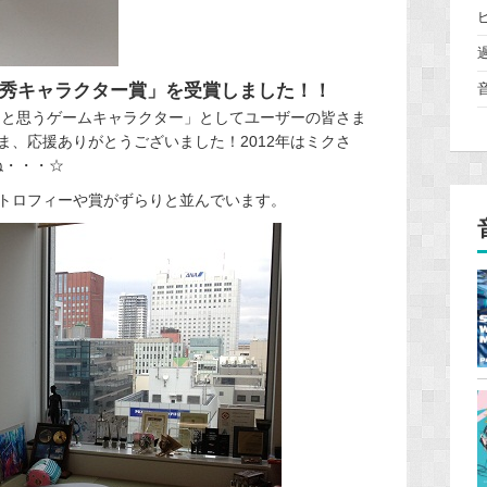
優秀キャラクター賞」を受賞しました！！
したと思うゲームキャラクター」としてユーザーの皆さま
ま、応援ありがとうございました！2012年はミクさ
んね・・・☆
トロフィーや賞がずらりと並んでいます。