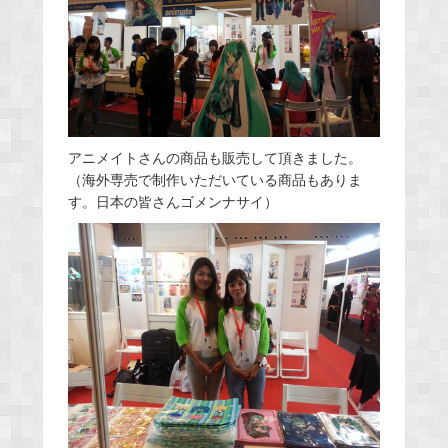
アニメイトさんの商品も販売して頂きました。
（海外専売で制作いただいている商品もありま
す。日本の皆さんゴメンナサイ）