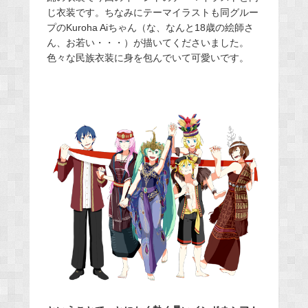
じ衣装です。ちなみにテーマイラストも同グルー
プのKuroha Aiちゃん（な、なんと18歳の絵師さ
ん、お若い・・・）が描いてくださいました。
色々な民族衣装に身を包んでいて可愛いです。