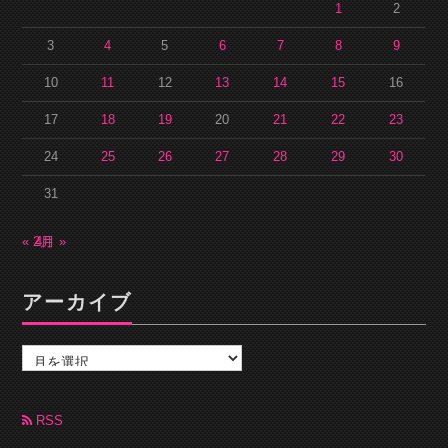
1
2
3
4
5
6
7
8
9
10
11
12
13
14
15
16
17
18
19
20
21
22
23
24
25
26
27
28
29
30
31
« 2月
4月 »
アーカイブ
ア
ー
カ
イ
ブ
RSS