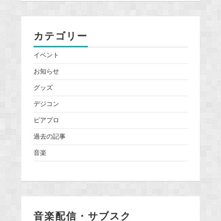
カテゴリー
イベント
お知らせ
グッズ
デジコン
ピアプロ
過去の記事
音楽
音楽配信・サブスク