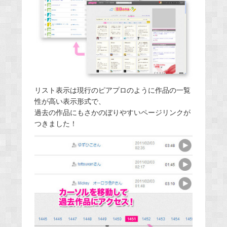
リスト表示は現行のピアプロのように作品の一覧
性が高い表示形式で、
過去の作品にもさかのぼりやすいページリンクが
つきました！