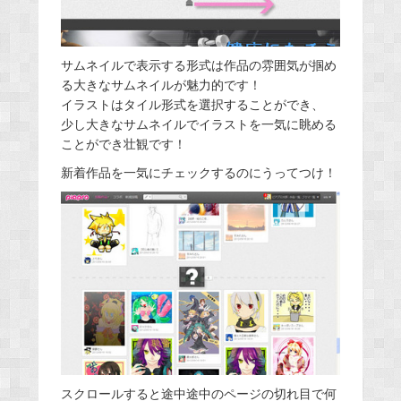
サムネイルで表示する形式は作品の雰囲気が掴め
る大きなサムネイルが魅力的です！
イラストはタイル形式を選択することができ、
少し大きなサムネイルでイラストを一気に眺める
ことができ壮観です！
新着作品を一気にチェックするのにうってつけ！
スクロールすると途中途中のページの切れ目で何