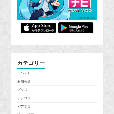
カテゴリー
イベント
お知らせ
グッズ
デジコン
ピアプロ