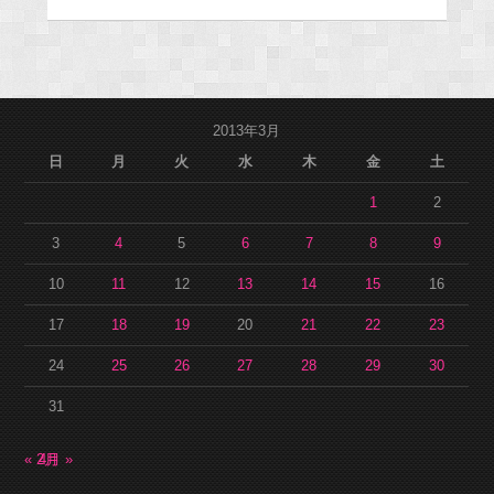
2013年3月
日
月
火
水
木
金
土
1
2
3
4
5
6
7
8
9
10
11
12
13
14
15
16
17
18
19
20
21
22
23
24
25
26
27
28
29
30
31
« 2月
4月 »