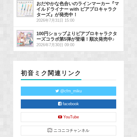
おだやかな色合いのラインマーカー『マ
イルドライナー with ピアプロキャラク
ターズ』が発売中！
2026年7月31日 15:00
100円ショップよりピアプロキャラクタ
ーズコラボ第5弾が登場！順次発売中♪
2026年7月30日 09:00
初音ミク関連リンク
@cfm_miku
facebook
YouTube
ニコニコチャンネル