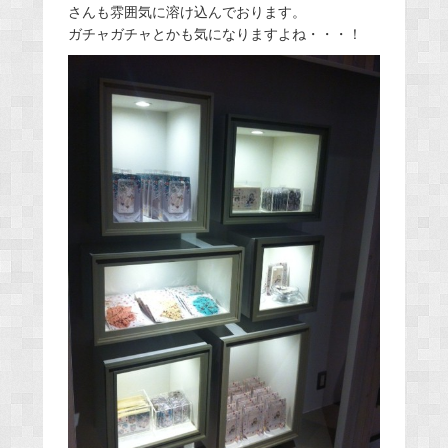
さんも雰囲気に溶け込んでおります。
ガチャガチャとかも気になりますよね・・・！