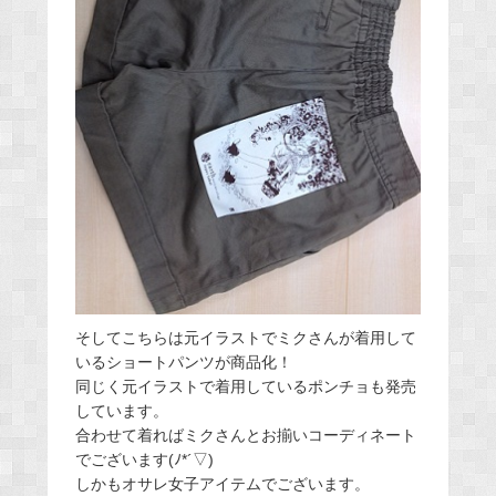
そしてこちらは元イラストでミクさんが着用して
いるショートパンツが商品化！
同じく元イラストで着用しているポンチョも発売
しています。
合わせて着ればミクさんとお揃いコーディネート
でございます(ﾉ*´▽)
しかもオサレ女子アイテムでございます。