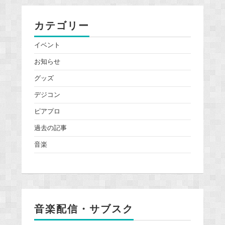
カテゴリー
イベント
お知らせ
グッズ
デジコン
ピアプロ
過去の記事
音楽
音楽配信・サブスク