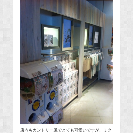
店内もカントリー風でとても可愛いですが、ミク