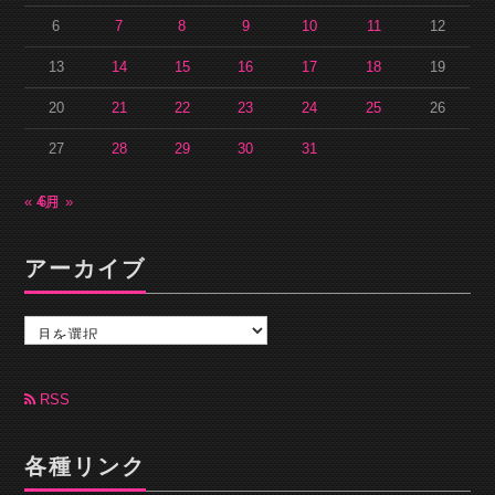
6
7
8
9
10
11
12
13
14
15
16
17
18
19
20
21
22
23
24
25
26
27
28
29
30
31
« 4月
6月 »
アーカイブ
ア
ー
カ
イ
ブ
RSS
各種リンク