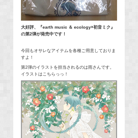
大好評、『earth music ＆ ecology×初音ミク』
の第2弾が発売中です！
今回もオサレなアイテムを各種ご用意しておりま
すよ！
第2弾のイラストを担当されるのは雨さんです。
イラストはこちらっっ！