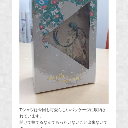
Tシャツは今回も可愛らしいパッケージに収納さ
れています。
開けて捨てるなんてもったいないこと出来ないで