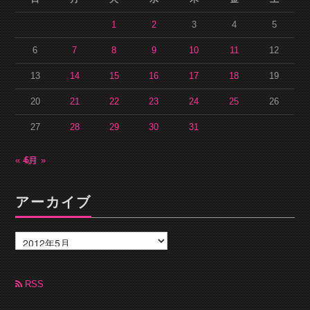
1
2
3
4
5
6
7
8
9
10
11
12
13
14
15
16
17
18
19
20
21
22
23
24
25
26
27
28
29
30
31
« 4月
6月 »
アーカイブ
ア
ー
カ
イ
ブ
RSS