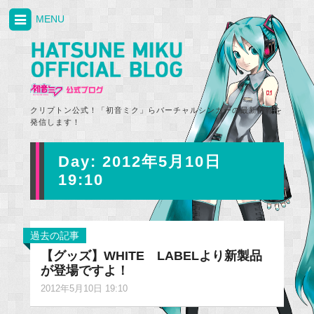
MENU
クリプトン公式！「初音ミク」らバーチャルシンガーの最新情報を
発信します！
Day:
2012年5月10日
19:10
過去の記事
【グッズ】WHITE LABELより新製品
が登場ですよ！
2012年5月10日 19:10