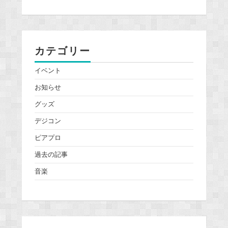
カテゴリー
イベント
お知らせ
グッズ
デジコン
ピアプロ
過去の記事
音楽