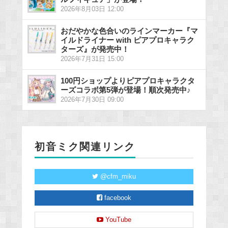
2026年8月03日 12:00
おだやかな色合いのラインマーカー『マ
イルドライナー with ピアプロキャラク
ターズ』が発売中！
2026年7月31日 15:00
100円ショップよりピアプロキャラクタ
ーズコラボ第5弾が登場！順次発売中♪
2026年7月30日 09:00
初音ミク関連リンク
@cfm_miku
facebook
YouTube