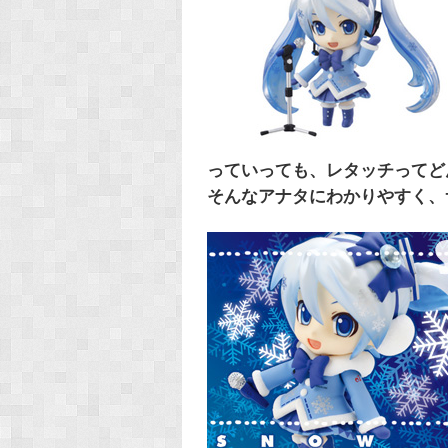
っていっても、レタッチってどんな感
そんなアナタにわかりやすく、