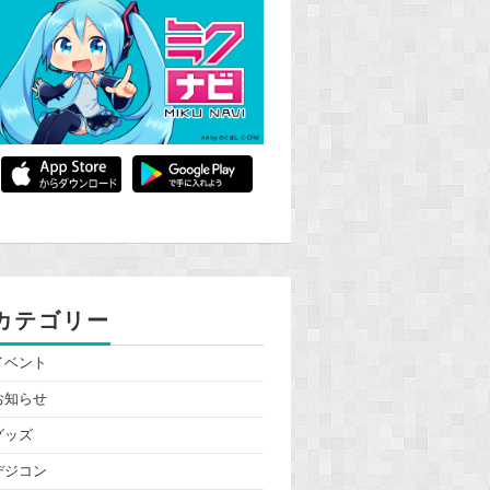
カテゴリー
イベント
お知らせ
グッズ
デジコン