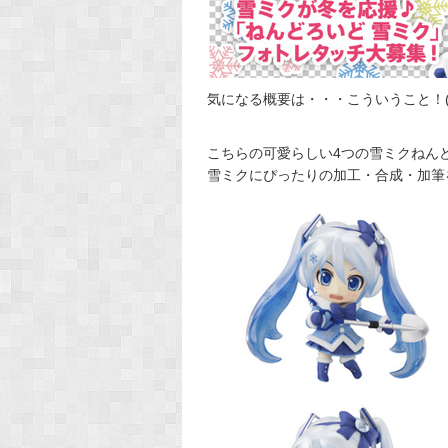
気になる概要は・・・こういうこと！(*
こちらの可愛らしい4つの雪ミクねん
雪ミクにぴったりの加工・合成・加筆