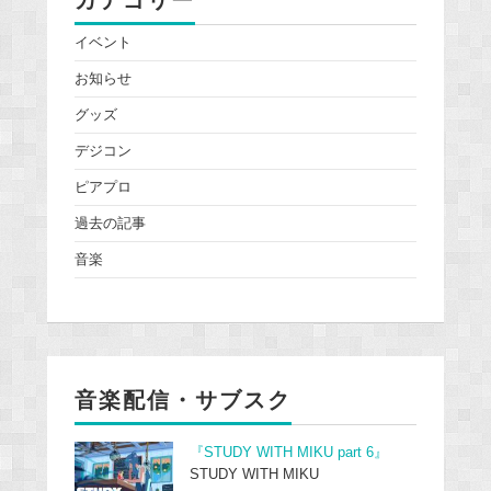
イベント
お知らせ
グッズ
デジコン
ピアプロ
過去の記事
音楽
音楽配信・サブスク
『STUDY WITH MIKU part 6』
STUDY WITH MIKU