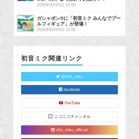
2026年8月03日 15:00
ガシャポン®に「初音ミク みんなでプー
ルフィギュア」が登場！
2026年8月03日 12:00
初音ミク関連リンク
@cfm_miku
facebook
YouTube
ニコニコチャンネル
cfm_miku_official