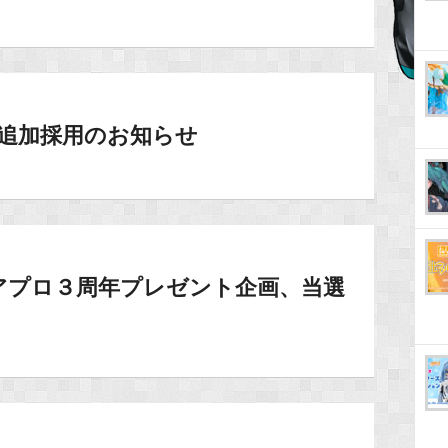
ボ追加採用のお知らせ
アプロ３周年プレゼント企画、当選