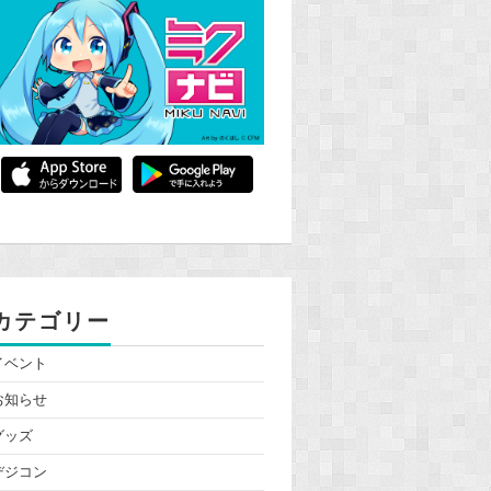
カテゴリー
イベント
お知らせ
グッズ
デジコン