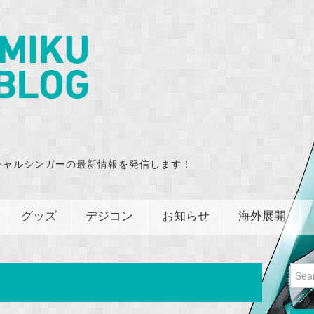
チャルシンガーの最新情報を発信します！
グッズ
デジコン
お知らせ
海外展開
Sear
for: