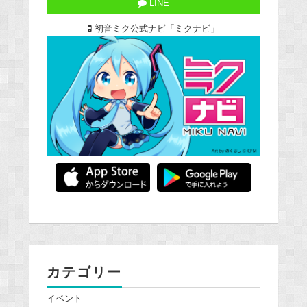
LINE
初音ミク公式ナビ「ミクナビ」
カテゴリー
イベント