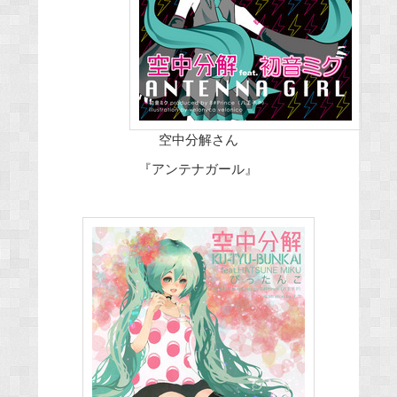
空中分解さん
『アンテナガール』