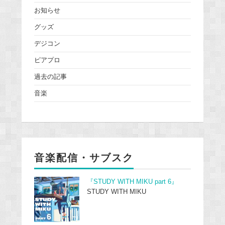
お知らせ
グッズ
デジコン
ピアプロ
過去の記事
音楽
音楽配信・サブスク
『STUDY WITH MIKU part 6』
STUDY WITH MIKU