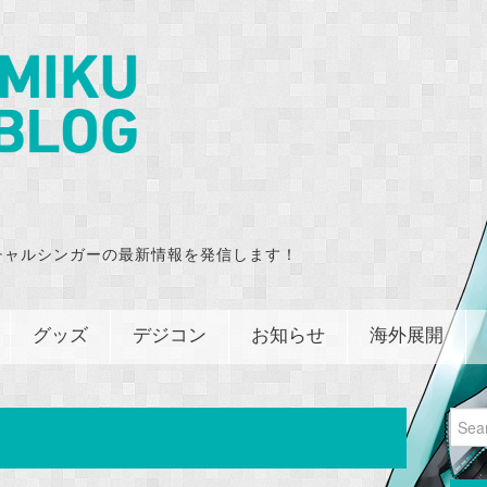
チャルシンガーの最新情報を発信します！
グッズ
デジコン
お知らせ
海外展開
Sear
for: