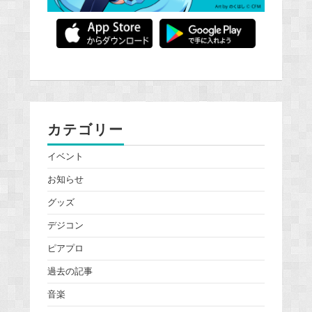
カテゴリー
イベント
お知らせ
グッズ
デジコン
ピアプロ
過去の記事
音楽