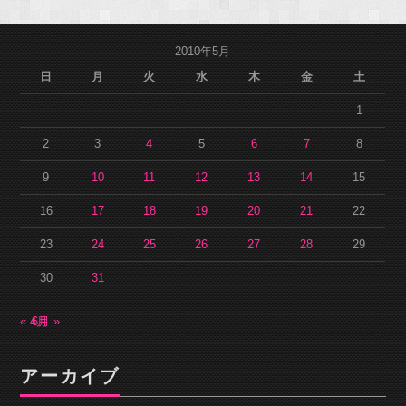
2010年5月
日
月
火
水
木
金
土
1
2
3
4
5
6
7
8
9
10
11
12
13
14
15
16
17
18
19
20
21
22
23
24
25
26
27
28
29
30
31
« 4月
6月 »
アーカイブ
ア