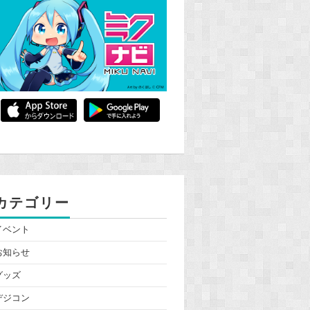
カテゴリー
イベント
お知らせ
グッズ
デジコン