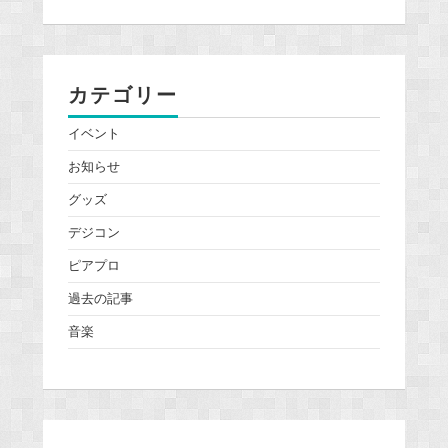
カテゴリー
イベント
お知らせ
グッズ
デジコン
ピアプロ
過去の記事
音楽