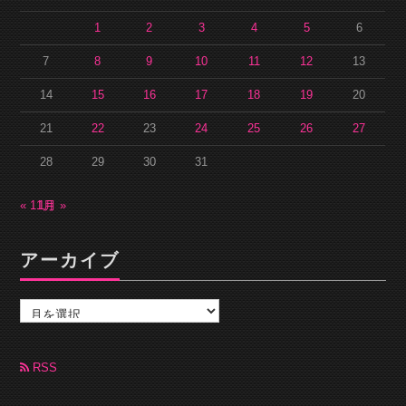
1
2
3
4
5
6
7
8
9
10
11
12
13
14
15
16
17
18
19
20
21
22
23
24
25
26
27
28
29
30
31
« 11月
1月 »
アーカイブ
ア
ー
カ
イ
ブ
RSS