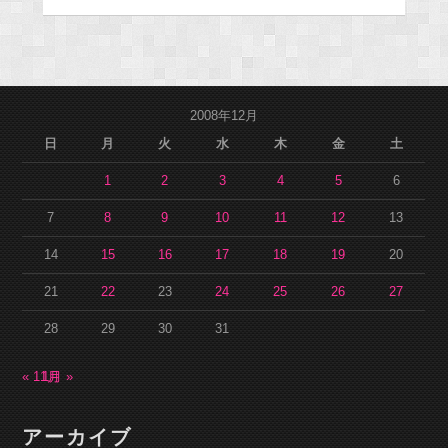
2008年12月
日
月
火
水
木
金
土
1
2
3
4
5
6
7
8
9
10
11
12
13
14
15
16
17
18
19
20
21
22
23
24
25
26
27
28
29
30
31
« 11月
1月 »
アーカイブ