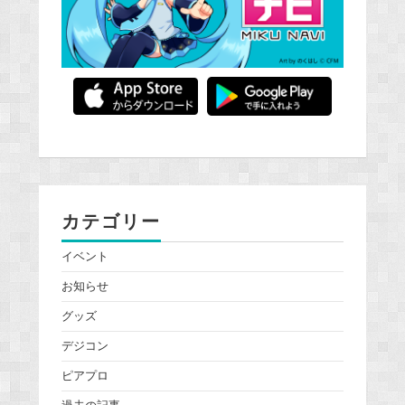
カテゴリー
イベント
お知らせ
グッズ
デジコン
ピアプロ