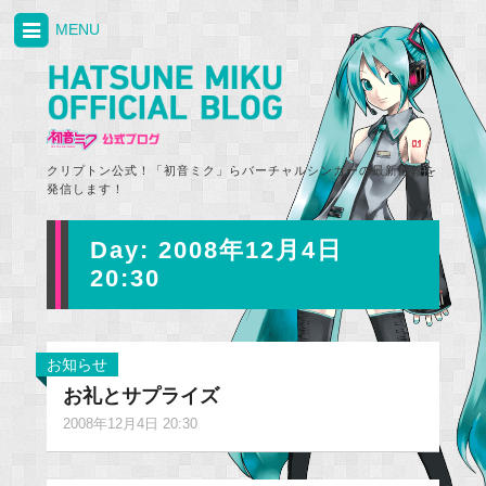
MENU
クリプトン公式！「初音ミク」らバーチャルシンガーの最新情報を
発信します！
Day:
2008年12月4日
20:30
お知らせ
お礼とサプライズ
2008年12月4日 20:30