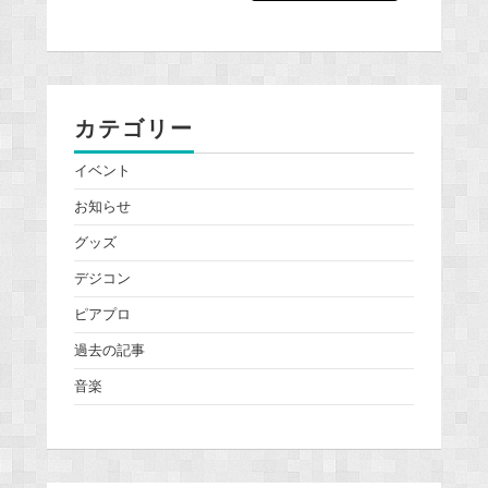
カテゴリー
イベント
お知らせ
グッズ
デジコン
ピアプロ
過去の記事
音楽