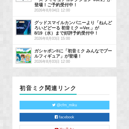
登場！ご予約受付中！
2026年8月04日 12:00
グッドスマイルカンパニーより「ねんど
ろいどどーる 初音ミク ∞Ver.」が
8/19（水）まで好評予約受付中！
2026年8月03日 15:00
ガシャポン®に「初音ミク みんなでプー
ルフィギュア」が登場！
2026年8月03日 12:00
初音ミク関連リンク
@cfm_miku
facebook