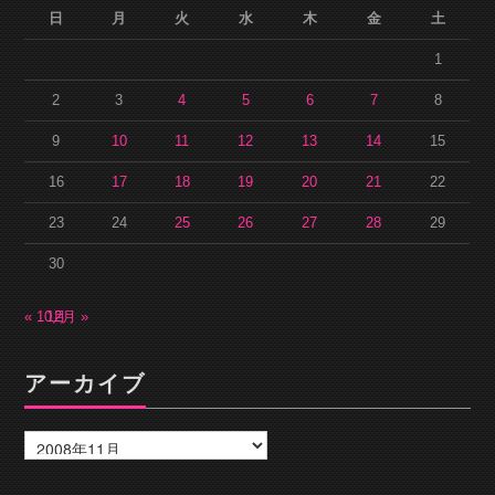
日
月
火
水
木
金
土
1
2
3
4
5
6
7
8
9
10
11
12
13
14
15
16
17
18
19
20
21
22
23
24
25
26
27
28
29
30
« 10月
12月 »
アーカイブ
ア
ー
カ
イ