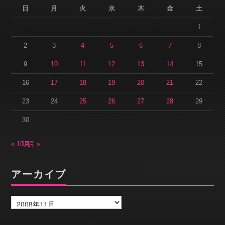
日
月
火
水
木
金
土
1
2
3
4
5
6
7
8
9
10
11
12
13
14
15
16
17
18
19
20
21
22
23
24
25
26
27
28
29
30
« 10月
12月 »
アーカイブ
ア
ー
カ
イ