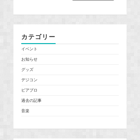
カテゴリー
イベント
お知らせ
グッズ
デジコン
ピアプロ
過去の記事
音楽