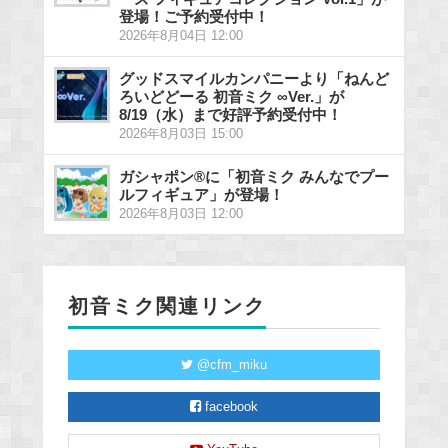
登場！ご予約受付中！
2026年8月04日 12:00
グッドスマイルカンパニーより「ねんど
ろいどどーる 初音ミク ∞Ver.」が
8/19（水）まで好評予約受付中！
2026年8月03日 15:00
ガシャポン®に「初音ミク みんなでプー
ルフィギュア」が登場！
2026年8月03日 12:00
初音ミク関連リンク
@cfm_miku
facebook