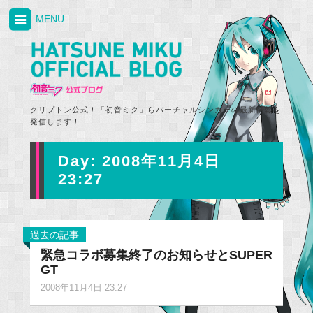
MENU
クリプトン公式！「初音ミク」らバーチャルシンガーの最新情報を
発信します！
Day:
2008年11月4日
23:27
過去の記事
緊急コラボ募集終了のお知らせとSUPER
GT
2008年11月4日 23:27