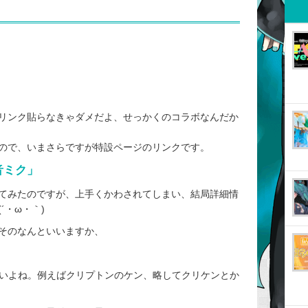
リンク貼らなきゃダメだよ、せっかくのコラボなんだか
ので、いまさらですが特設ページのリンクです。
音ミク」
てみたのですが、上手くかわされてしまい、結局詳細情
´・ω・｀)
そのなんといいますか、
ないよね。例えばクリプトンのケン、略してクリケンとか