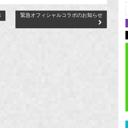
ぶ
緊急オフィシャルコラボのお知らせ