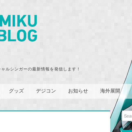
チャルシンガーの最新情報を発信します！
グッズ
デジコン
お知らせ
海外展開
Sear
for: