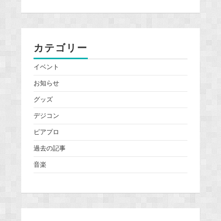
カテゴリー
イベント
お知らせ
グッズ
デジコン
ピアプロ
過去の記事
音楽