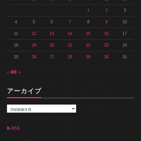
1
2
3
4
5
6
7
8
9
10
11
12
13
14
15
16
17
18
19
20
21
22
23
24
25
26
27
28
29
30
31
« 4月
6月 »
アーカイブ
ア
ー
カ
イ
ブ
RSS