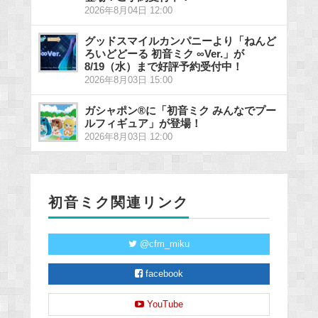
2026年8月04日 12:00
グッドスマイルカンパニーより「ねんど
ろいどどーる 初音ミク ∞Ver.」が
8/19（水）まで好評予約受付中！
2026年8月03日 15:00
ガシャポン®に「初音ミク みんなでプー
ルフィギュア」が登場！
2026年8月03日 12:00
初音ミク関連リンク
@cfm_miku
facebook
YouTube