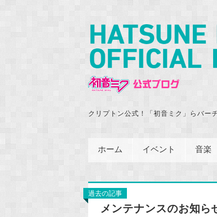
クリプトン公式！「初音ミク」らバー
ホーム
イベント
音楽
過去の記事
メンテナンスのお知ら