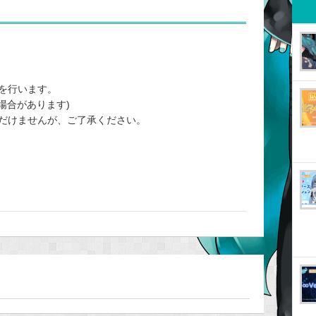
を行います。
する場合があります)
だけませんが、ご了承ください。