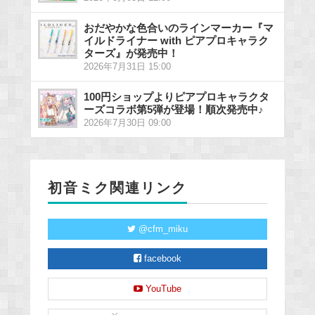
おだやかな色合いのラインマーカー『マ
イルドライナー with ピアプロキャラク
ターズ』が発売中！
2026年7月31日 15:00
100円ショップよりピアプロキャラクタ
ーズコラボ第5弾が登場！順次発売中♪
2026年7月30日 09:00
初音ミク関連リンク
@cfm_miku
facebook
YouTube