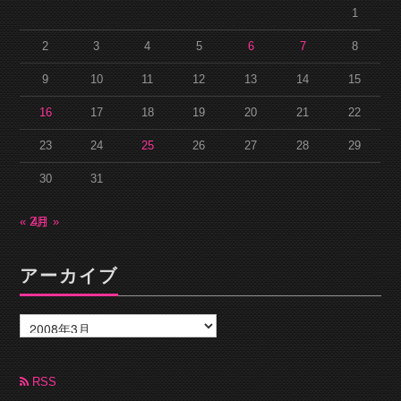
1
2
3
4
5
6
7
8
9
10
11
12
13
14
15
16
17
18
19
20
21
22
23
24
25
26
27
28
29
30
31
« 2月
4月 »
アーカイブ
ア
ー
カ
イ
ブ
RSS