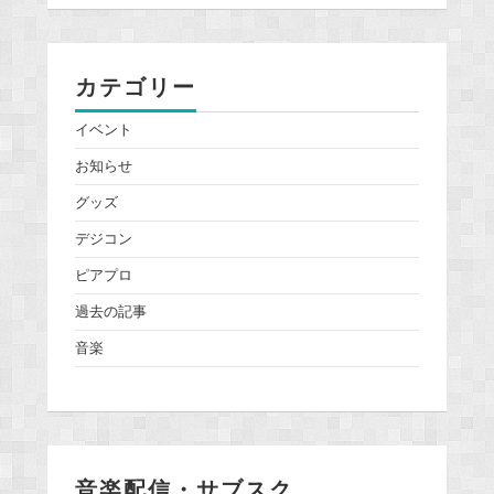
カテゴリー
イベント
お知らせ
グッズ
デジコン
ピアプロ
過去の記事
音楽
音楽配信・サブスク