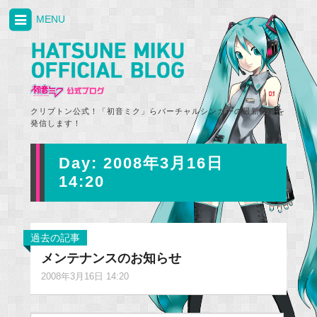
MENU
クリプトン公式！「初音ミク」らバーチャルシンガーの最新情報を
発信します！
Day:
2008年3月16日
14:20
過去の記事
メンテナンスのお知らせ
2008年3月16日 14:20