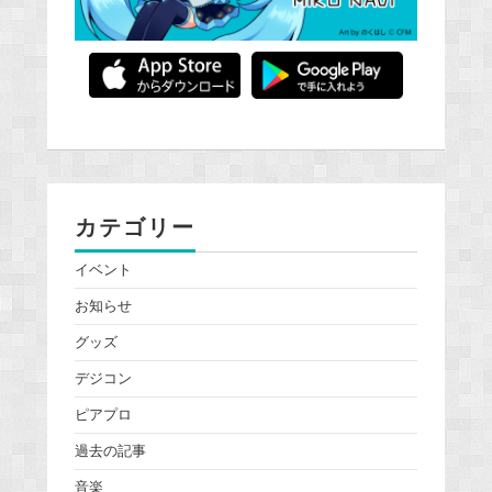
カテゴリー
イベント
お知らせ
グッズ
デジコン
ピアプロ
過去の記事
音楽