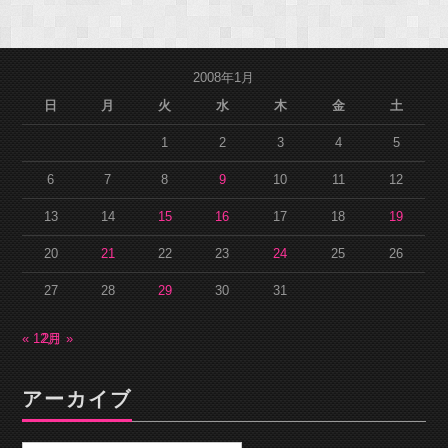
2008年1月
日
月
火
水
木
金
土
1
2
3
4
5
6
7
8
9
10
11
12
13
14
15
16
17
18
19
20
21
22
23
24
25
26
27
28
29
30
31
« 12月
2月 »
アーカイブ
ア