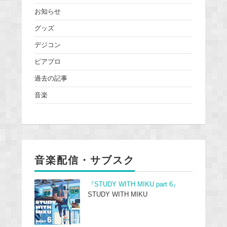
お知らせ
グッズ
デジコン
ピアプロ
過去の記事
音楽
音楽配信・サブスク
『STUDY WITH MIKU part 6』
STUDY WITH MIKU