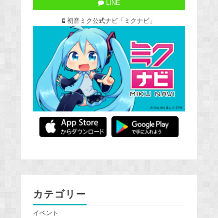
LINE
初音ミク公式ナビ「ミクナビ」
カテゴリー
イベント