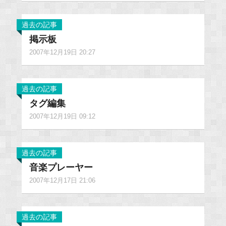
過去の記事
掲示板
2007年12月19日 20:27
過去の記事
タグ編集
2007年12月19日 09:12
過去の記事
音楽プレーヤー
2007年12月17日 21:06
過去の記事