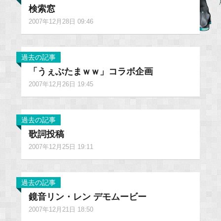
検索窓
2007年12月28日 09:46
過去の記事
「うぇぶたまｗｗ」コラボ企画
2007年12月26日 19:45
過去の記事
歌詞投稿
2007年12月25日 19:11
過去の記事
鏡音リン・レン デモムービー
2007年12月21日 18:50