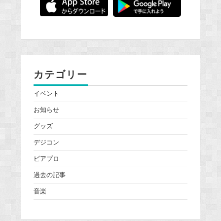
カテゴリー
イベント
お知らせ
グッズ
デジコン
ピアプロ
過去の記事
音楽