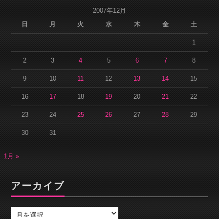
2007年12月
日
月
火
水
木
金
土
1
2
3
4
5
6
7
8
9
10
11
12
13
14
15
16
17
18
19
20
21
22
23
24
25
26
27
28
29
30
31
1月 »
アーカイブ
ア
ー