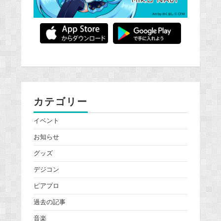
カテゴリー
イベント
お知らせ
グッズ
デジコン
ピアプロ
過去の記事
音楽