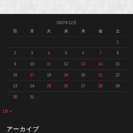
2007年12月
日
月
火
水
木
金
土
1
2
3
4
5
6
7
8
9
10
11
12
13
14
15
16
17
18
19
20
21
22
23
24
25
26
27
28
29
30
31
1月 »
アーカイブ