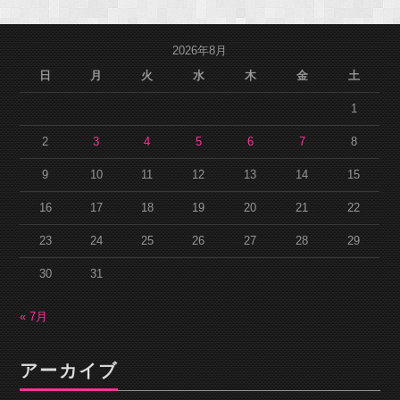
2026年8月
日
月
火
水
木
金
土
1
2
3
4
5
6
7
8
9
10
11
12
13
14
15
16
17
18
19
20
21
22
23
24
25
26
27
28
29
30
31
« 7月
アーカイブ
ア