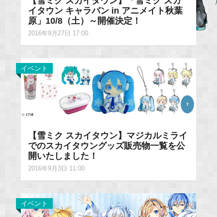
【雪ミク スカイタウン】「雪ミク スカ
イタウン キャラバン in アニメイト秋葉
原」10/8（土）～開催決定！
2016年9月27日 17:00
イベント
【雪ミク スカイタウン】マジカルミライ
でのスカイタウングッズ販売物一覧を公
開いたしました！
2016年9月3日 11:00
イベント