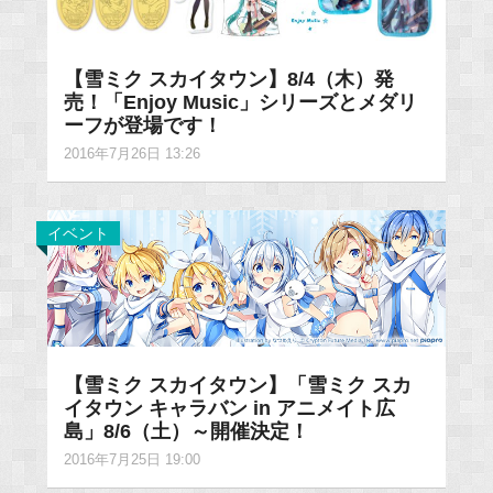
【雪ミク スカイタウン】8/4（木）発
売！「Enjoy Music」シリーズとメダリ
ーフが登場です！
2016年7月26日 13:26
イベント
【雪ミク スカイタウン】「雪ミク スカ
イタウン キャラバン in アニメイト広
島」8/6（土）～開催決定！
2016年7月25日 19:00