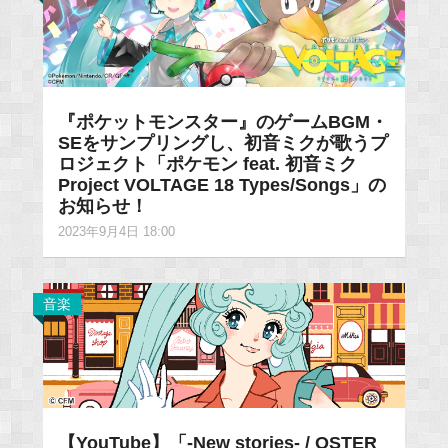
『ポケットモンスター』のゲームBGM・
SEをサンプリングし、初音ミクが歌うプ
ロジェクト「ポケモン feat. 初音ミク
Project VOLTAGE 18 Types/Songs」の
お知らせ！
2023年9月4日 18:00
音楽
【YouTube】「-New stories- / OSTER