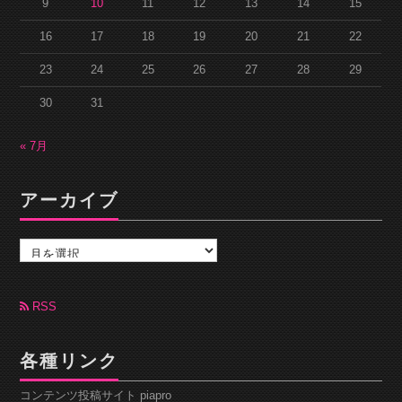
9
10
11
12
13
14
15
16
17
18
19
20
21
22
23
24
25
26
27
28
29
30
31
« 7月
アーカイブ
ア
ー
カ
イ
ブ
RSS
各種リンク
コンテンツ投稿サイト piapro