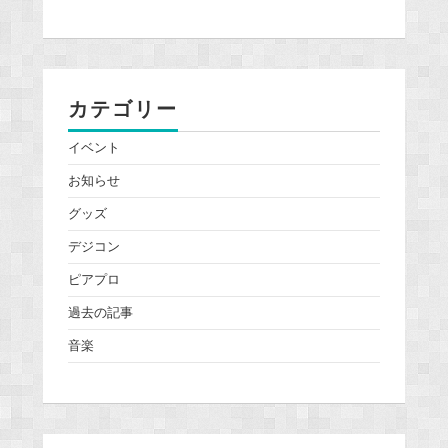
カテゴリー
イベント
お知らせ
グッズ
デジコン
ピアプロ
過去の記事
音楽