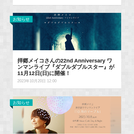
お知らせ
拝郷メイコさんの22nd Anniversary ワ
ンマンライブ『ダブルダブルスター』が
11月12日(日)に開催！
2023年10月20日 12:00
お知らせ