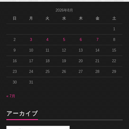
2026年8月
日
月
火
水
木
金
土
1
2
3
4
5
6
7
8
9
10
11
12
13
14
15
16
17
18
19
20
21
22
23
24
25
26
27
28
29
30
31
« 7月
アーカイブ
ア
ー