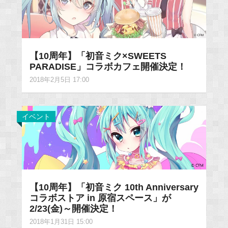
【10周年】「初音ミク×SWEETS
PARADISE」コラボカフェ開催決定！
2018年2月5日 17:00
イベント
【10周年】「初音ミク 10th Anniversary
コラボストア in 原宿スペース」が
2/23(金)～開催決定！
2018年1月31日 15:00