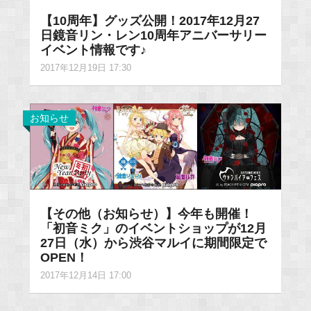
【10周年】グッズ公開！2017年12月27
日鏡音リン・レン10周年アニバーサリー
イベント情報です♪
2017年12月19日 17:30
お知らせ
【その他（お知らせ）】今年も開催！
「初音ミク」のイベントショップが12月
27日（水）から渋谷マルイに期間限定で
OPEN！
2017年12月14日 17:00