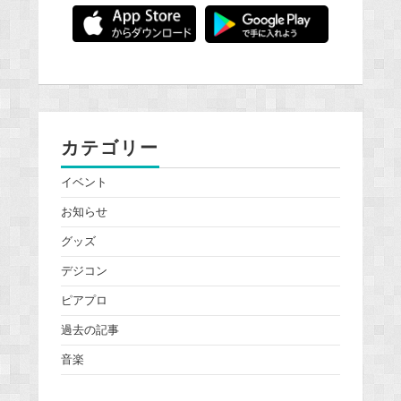
カテゴリー
イベント
お知らせ
グッズ
デジコン
ピアプロ
過去の記事
音楽