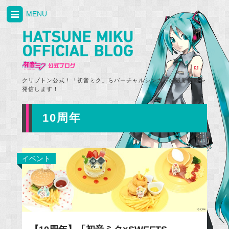
MENU
クリプトン公式！「初音ミク」らバーチャルシンガーの最新情報を
発信します！
10周年
イベント