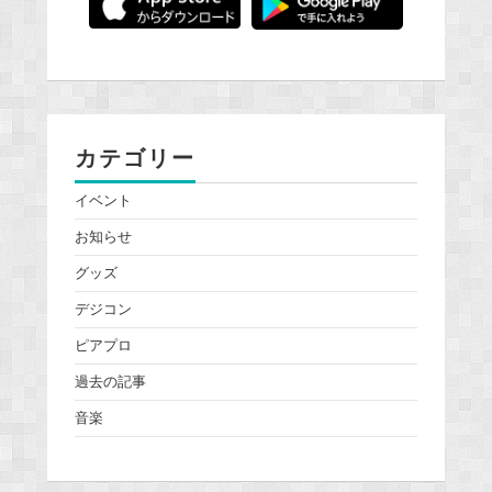
カテゴリー
イベント
お知らせ
グッズ
デジコン
ピアプロ
過去の記事
音楽