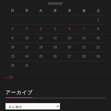
2026年8月
日
月
火
水
木
金
土
1
2
3
4
5
6
7
8
9
10
11
12
13
14
15
16
17
18
19
20
21
22
23
24
25
26
27
28
29
30
31
« 7月
アーカイブ
ア
ー
カ