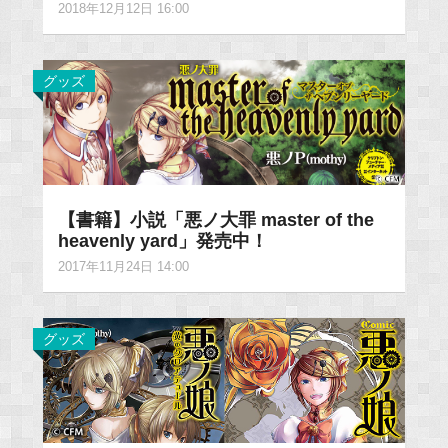
2018年12月12日 16:00
グッズ
【書籍】小説「悪ノ大罪 master of the
heavenly yard」発売中！
2017年11月24日 14:00
グッズ