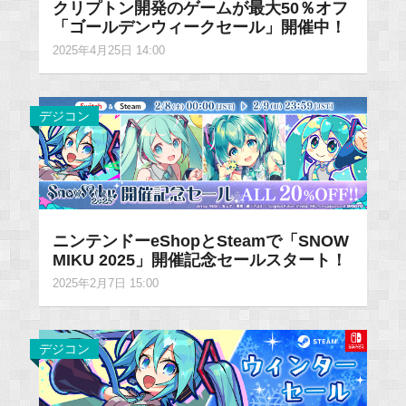
クリプトン開発のゲームが最大50％オフ
「ゴールデンウィークセール」開催中！
2025年4月25日 14:00
デジコン
ニンテンドーeShopとSteamで「SNOW
MIKU 2025」開催記念セールスタート！
2025年2月7日 15:00
デジコン