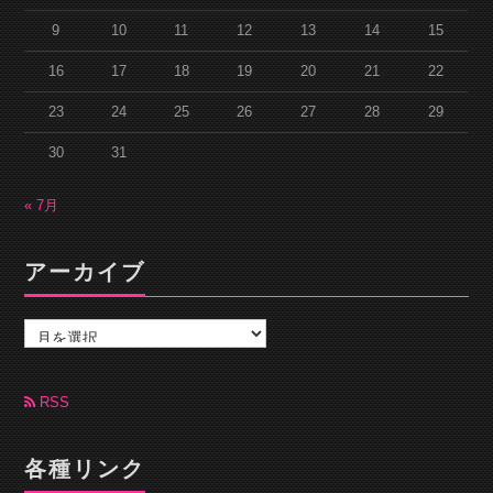
9
10
11
12
13
14
15
16
17
18
19
20
21
22
23
24
25
26
27
28
29
30
31
« 7月
アーカイブ
ア
ー
カ
イ
ブ
RSS
各種リンク