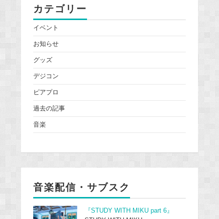
カテゴリー
イベント
お知らせ
グッズ
デジコン
ピアプロ
過去の記事
音楽
音楽配信・サブスク
『STUDY WITH MIKU part 6』