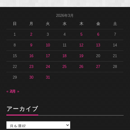
2026年3月
日
月
火
水
木
金
土
1
2
3
4
5
6
7
8
9
10
11
12
13
14
15
16
17
18
19
20
21
22
23
24
25
26
27
28
29
30
31
« 2月
4月 »
アーカイブ
ア
ー
カ