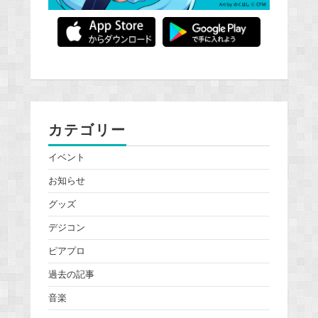
カテゴリー
イベント
お知らせ
グッズ
デジコン
ピアプロ
過去の記事
音楽