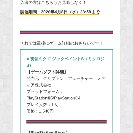
入者の方はこちらもお見逃しなく！
開催期間：2026年4月8日（水）23:59まで
それでは最後にゲーム詳細のおさらいです！
■ 初音ミク ロジックペイントS（ミクロジ
S）
【ゲームソフト詳細】
発売元：クリプトン・フューチャー・メデ
ィア株式会社
プラットフォーム：
PlayStation®5/PlayStation®4
プレイ人数：1人
価格：1,540円
【PlayStation Store】