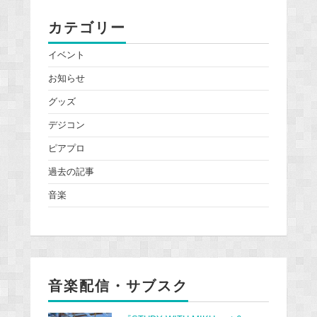
カテゴリー
イベント
お知らせ
グッズ
デジコン
ピアプロ
過去の記事
音楽
音楽配信・サブスク