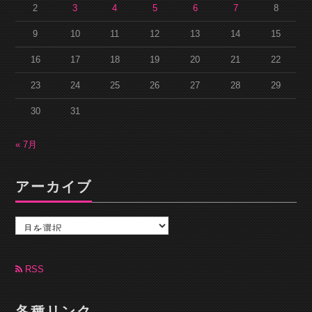
2
3
4
5
6
7
8
9
10
11
12
13
14
15
16
17
18
19
20
21
22
23
24
25
26
27
28
29
30
31
« 7月
アーカイブ
ア
ー
カ
イ
ブ
RSS
各種リンク